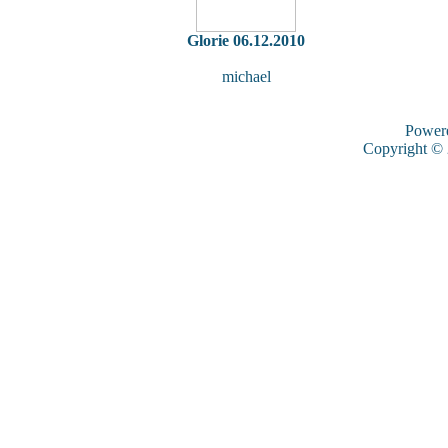
Glorie 06.12.2010
michael
Power
Copyright ©