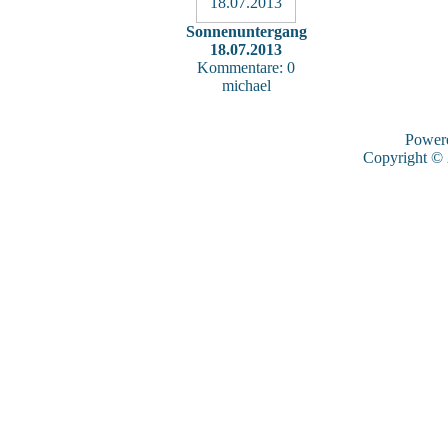
Sonnenuntergang
18.07.2013
Kommentare: 0
michael
Power
Copyright ©