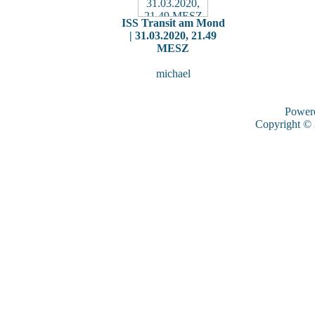
ISS Transit am Mond
| 31.03.2020, 21.49
MESZ
michael
Power
Copyright ©