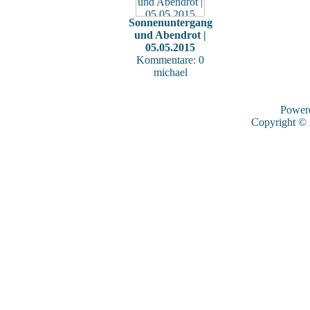
Sonnenuntergang
und Abendrot |
05.05.2015
Kommentare: 0
michael
Power
Copyright ©