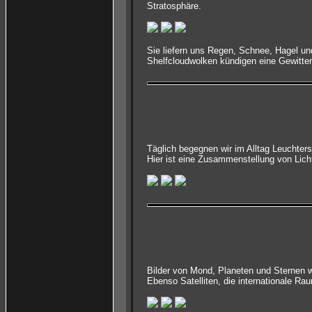
Stratosphäre.
Sie liefern uns Regen, Schnee, Hagel u
Shelfcloudwolken kündigen eine Gewitter
Täglich begegnen wir im Alltag Leuchte
Hier ist eine Zusammenstellung von Lich
Bilder von Mond, Planeten und Sternen w
Ebenso Satelliten, die internationale Ra