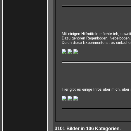
Mit einigen Hilfmitteln möchte ich, sowe
Dazu gehören Regenbögen, Nebelbögen, 
Durch diese Experimente ist es einfach
Hier gibt es einige Infos über mich, üb
3101
Bilder in
106
Kategorien.