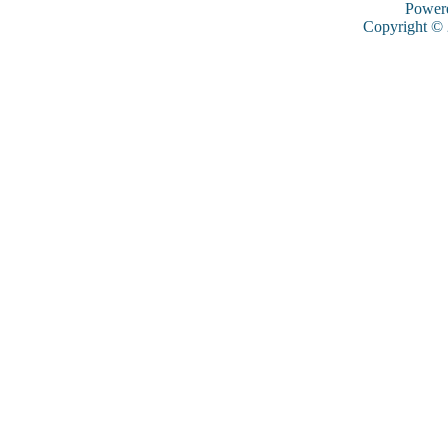
Power
Copyright ©