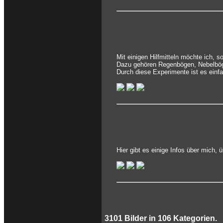
Mit einigen Hilfmitteln möchte ich, 
Dazu gehören Regenbögen, Nebelbög
Durch diese Experimente ist es einf
Hier gibt es einige Infos über mich,
3101
Bilder in
106
Kategorien.