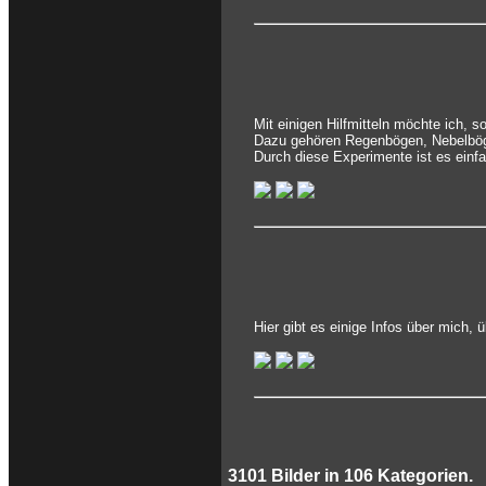
Mit einigen Hilfmitteln möchte ich, 
Dazu gehören Regenbögen, Nebelbög
Durch diese Experimente ist es einf
Hier gibt es einige Infos über mich,
3101
Bilder in
106
Kategorien.