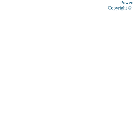
Power
Copyright ©