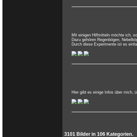
Mit einigen Hilfmitteln möchte ich, 
Dazu gehören Regenbögen, Nebelbög
Durch diese Experimente ist es einf
Hier gibt es einige Infos über mich,
3101
Bilder in
106
Kategorien.