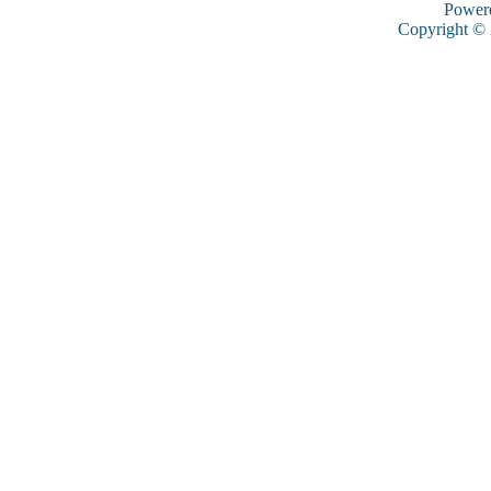
Power
Copyright ©