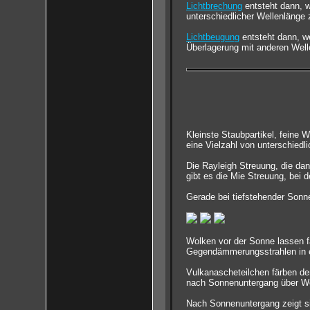
Lichtbrechung
entsteht dann, w
unterschiedlicher Wellenlänge z
Lichtbeugung
entsteht dann, w
Überlagerung mit anderen Well
Kleinste Staubpartikel, feine 
eine Vielzahl von unterschied
Die Rayleigh Streuung, die dan
gibt es die Mie Streuung, bei d
Gerade bei tiefstehender Sonn
Wolken vor der Sonne lassen 
Gegendämmerungsstrahlen in e
Vulkanascheteilchen färben de
nach Sonnenuntergang über W
Nach Sonnenuntergang zeigt s