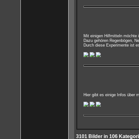
Mit einigen Hilfmitteln möchte
Dazu gehören Regenbögen, Neb
Durch diese Experimente ist e
Hier gibt es einige Infos über
3101
Bilder in
106
Kategori