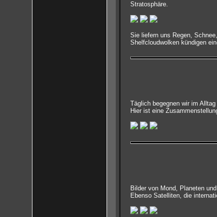
Stratosphäre.
Sie liefern uns Regen, Schnee
Shelfcloudwolken kündigen ein
Täglich begegnen wir im Allta
Hier ist eine Zusammenstellun
Bilder von Mond, Planeten und 
Ebenso Satelliten, die interna