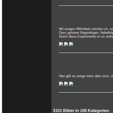
Mit einigen Hilfmitteln möchte ich, 
Dazu gehören Regenbögen, Nebelbög
Durch diese Experimente ist es einf
Hier gibt es einige Infos über mich,
3101
Bilder in
106
Kategorien.