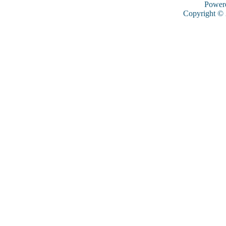
Power
Copyright ©