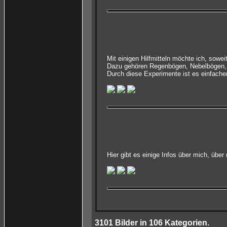
Mit einigen Hilfmitteln möchte ich, sowe
Dazu gehören Regenbögen, Nebelbögen, 
Durch diese Experimente ist es einfach
Hier gibt es einige Infos über mich, üb
3101
Bilder in
106
Kategorien.