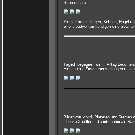
Stratosphäre.
Sie liefern uns Regen, Schnee, Hagel u
Shelfcloudwolken kündigen eine Gewitter
Täglich begegnen wir im Alltag Leuchte
Hier ist eine Zusammenstellung von Lich
Bilder von Mond, Planeten und Sternen w
Ebenso Satelliten, die internationale Ra