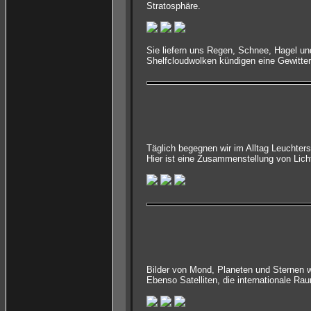
Stratosphäre.
Sie liefern uns Regen, Schnee, Hagel u
Shelfcloudwolken kündigen eine Gewitter
Täglich begegnen wir im Alltag Leuchte
Hier ist eine Zusammenstellung von Lich
Bilder von Mond, Planeten und Sternen w
Ebenso Satelliten, die internationale Ra