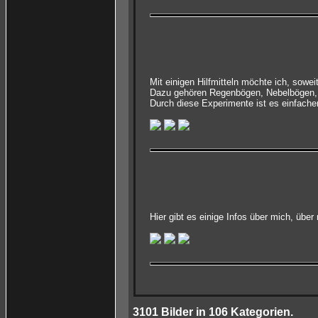
Mit einigen Hilfmitteln möchte ich, sowe
Dazu gehören Regenbögen, Nebelbögen, 
Durch diese Experimente ist es einfach
Hier gibt es einige Infos über mich, üb
3101
Bilder in
106
Kategorien.