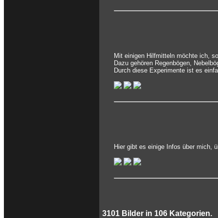
Mit einigen Hilfmitteln möchte ich, 
Dazu gehören Regenbögen, Nebelbög
Durch diese Experimente ist es einf
Hier gibt es einige Infos über mich,
3101
Bilder in
106
Kategorien.