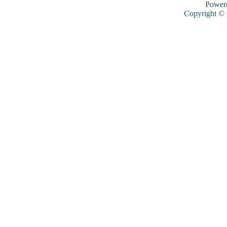
Power
Copyright ©