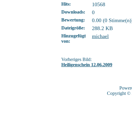
Hits:
10568
Downloads:
0
Bewertung:
0.00 (0 Stimme(n)
Dateigröße:
288.2 KB
Hinzugefügt
michael
von:
Vorheriges Bild:
Heiligenschein 12.06.2009
Power
Copyright ©