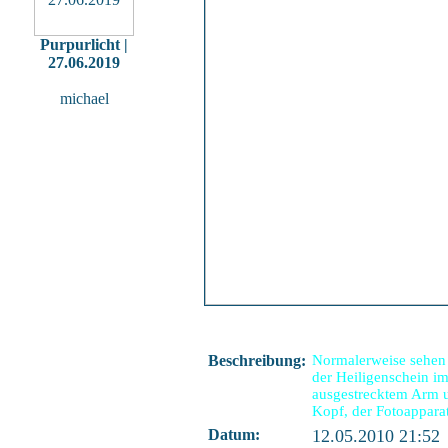
Purpurlicht |
27.06.2019
michael
Beschreibung:
Normalerweise sehen 
der Heiligenschein im
ausgestrecktem Arm u
Kopf, der Fotoapparat
Datum:
12.05.2010 21:52