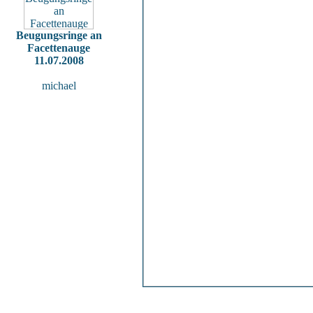
Beugungsringe an
Facettenauge
11.07.2008
michael