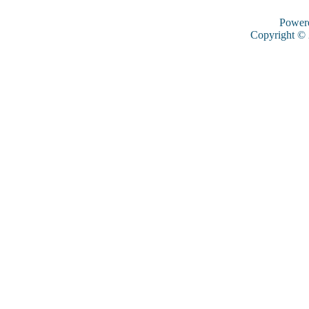
Power
Copyright ©