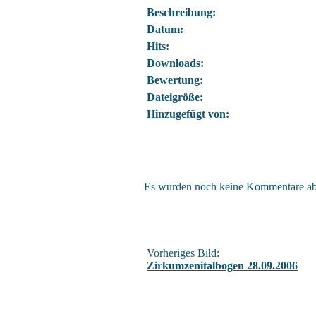
Beschreibung:
Datum:
Hits:
Downloads:
Bewertung:
Dateigröße:
Hinzugefügt von:
Es wurden noch keine Kommentare a
Vorheriges Bild:
Zirkumzenitalbogen 28.09.2006