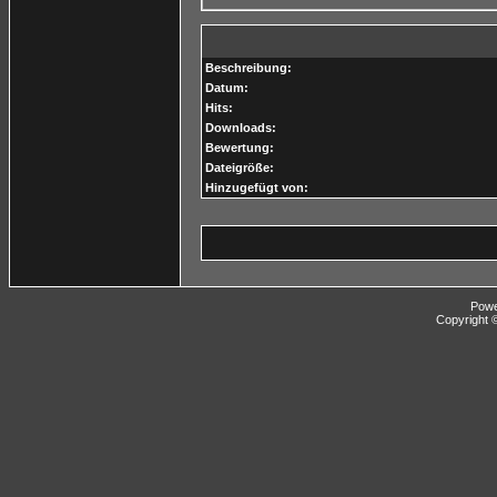
Beschreibung:
Datum:
Hits:
Downloads:
Bewertung:
Dateigröße:
Hinzugefügt von:
Pow
Copyright