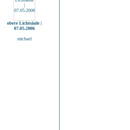
obere Lichtsäule |
07.05.2006
michael