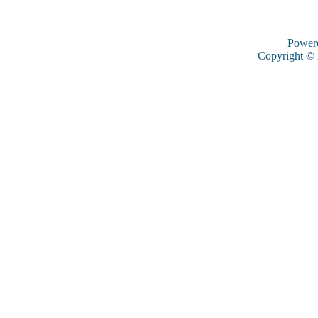
Power
Copyright ©