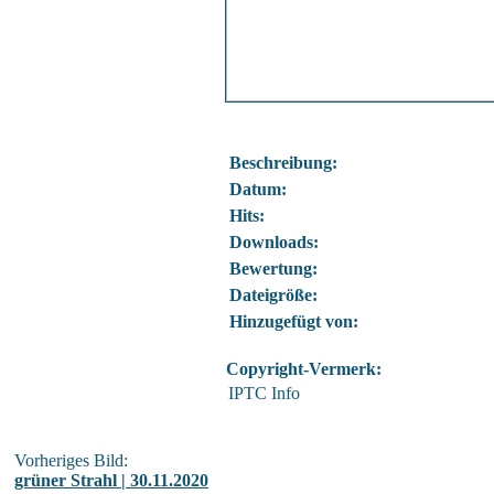
Beschreibung:
Datum:
Hits:
Downloads:
Bewertung:
Dateigröße:
Hinzugefügt von:
Copyright-Vermerk:
IPTC Info
Vorheriges Bild:
grüner Strahl | 30.11.2020