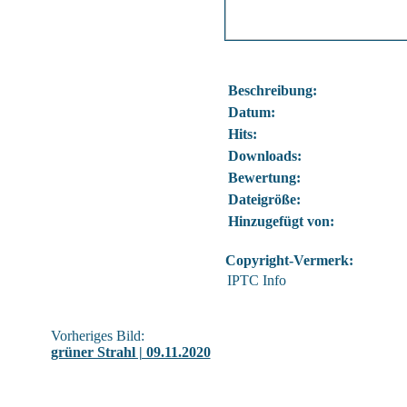
Beschreibung:
Datum:
Hits:
Downloads:
Bewertung:
Dateigröße:
Hinzugefügt von:
Copyright-Vermerk:
IPTC Info
Vorheriges Bild:
grüner Strahl | 09.11.2020