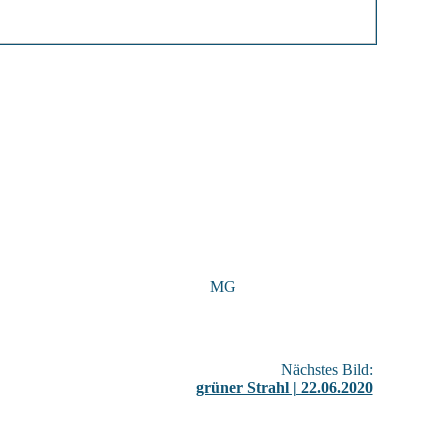
MG
Nächstes Bild:
grüner Strahl | 22.06.2020