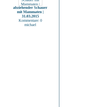
abziehender Schauer
mit Mammaten |
31.03.2015
Kommentare: 0
michael