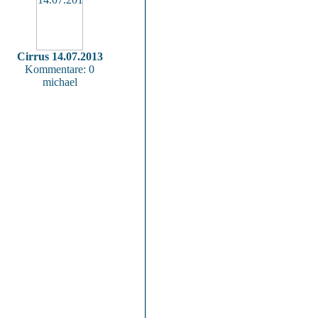
Cirrus 14.07.2013
Kommentare: 0
michael