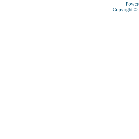
Power
Copyright ©