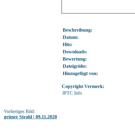
Beschreibung:
Datum:
Hits:
Downloads:
Bewertung:
Dateigröße:
Hinzugefügt von:
Copyright-Vermerk:
IPTC Info
Vorheriges Bild:
grüner Strahl | 09.11.2020