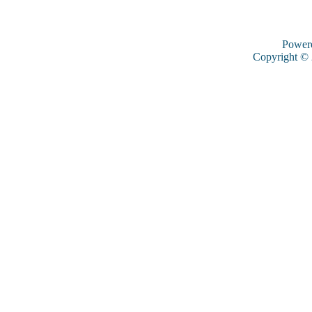
Power
Copyright ©