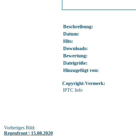
Beschreibung:
Datum:
Hits:
Downloads:
Bewertung:
Dateigröße:
Hinzugefügt von:
Copyright-Vermerk:
IPTC Info
Vorheriges Bild:
Regenfront | 15.08.2020