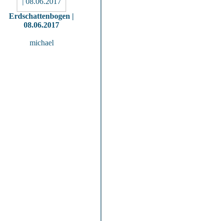
Erdschattenbogen |
08.06.2017
michael