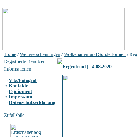
Home
/
Wettererscheinungen
/
Wolkenarten und Sonderformen
/ Reg
Registrierte Benutzer
Regenfront | 14.08.2020
Informationen
»
Vita/Fotograf
»
Kontakte
»
Equipment
»
Impressum
»
Datenschutzerklärung
Zufallsbild