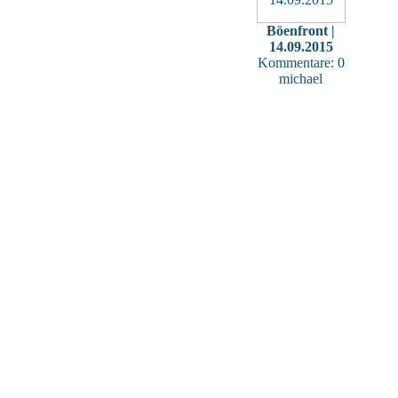
Böenfront |
14.09.2015
Kommentare: 0
michael