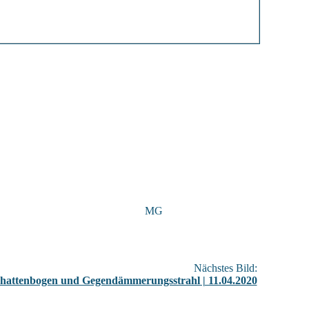
MG
Nächstes Bild:
hattenbogen und Gegendämmerungsstrahl | 11.04.2020