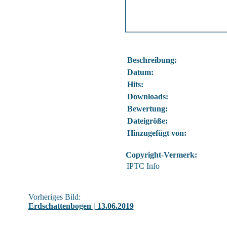
Beschreibung:
Datum:
Hits:
Downloads:
Bewertung:
Dateigröße:
Hinzugefügt von:
Copyright-Vermerk:
IPTC Info
Vorheriges Bild:
Erdschattenbogen | 13.06.2019