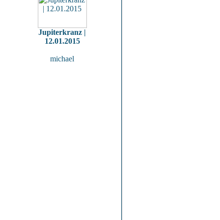
Jupiterkranz |
12.01.2015
michael