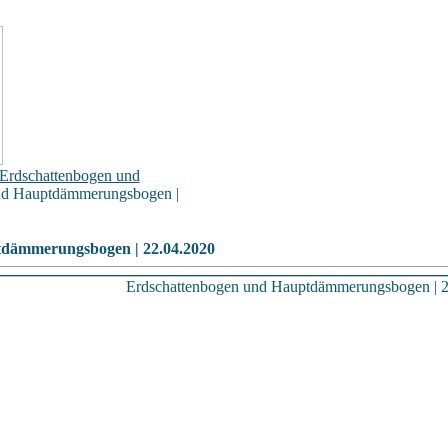
Erdschattenbogen und
nd Hauptdämmerungsbogen |
dämmerungsbogen | 22.04.2020