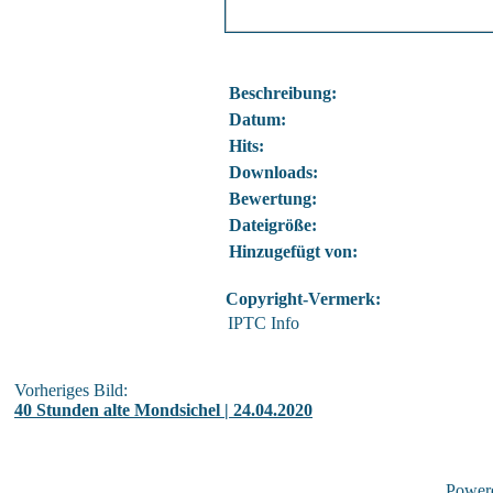
Beschreibung:
Datum:
Hits:
Downloads:
Bewertung:
Dateigröße:
Hinzugefügt von:
Copyright-Vermerk:
IPTC Info
Vorheriges Bild:
40 Stunden alte Mondsichel | 24.04.2020
Power