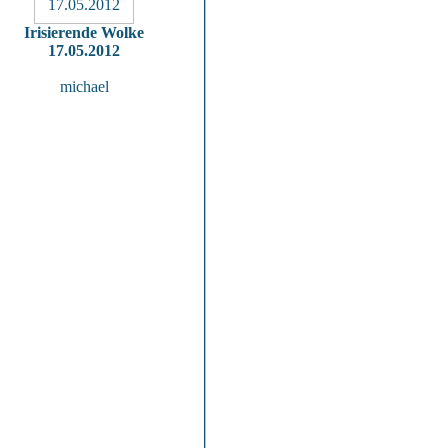
Irisierende Wolke
17.05.2012
michael