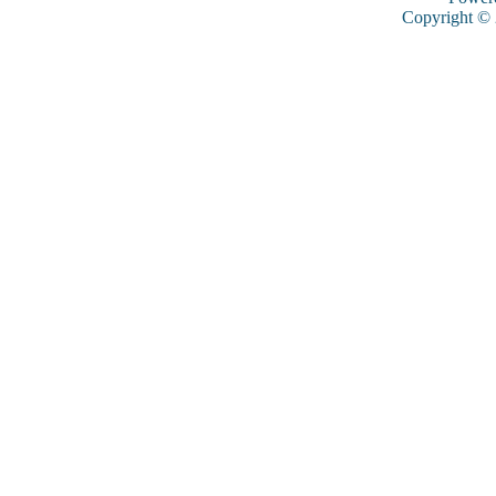
Copyright ©