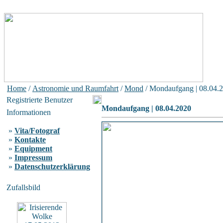
Home
/
Astronomie und Raumfahrt
/
Mond
/ Mondaufgang | 08.04.
Registrierte Benutzer
Mondaufgang | 08.04.2020
Informationen
»
Vita/Fotograf
»
Kontakte
»
Equipment
»
Impressum
»
Datenschutzerklärung
Zufallsbild