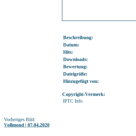
Beschreibung:
Datum:
Hits:
Downloads:
Bewertung:
Dateigröße:
Hinzugefügt von:
Copyright-Vermerk:
IPTC Info
Vorheriges Bild:
Vollmond | 07.04.2020