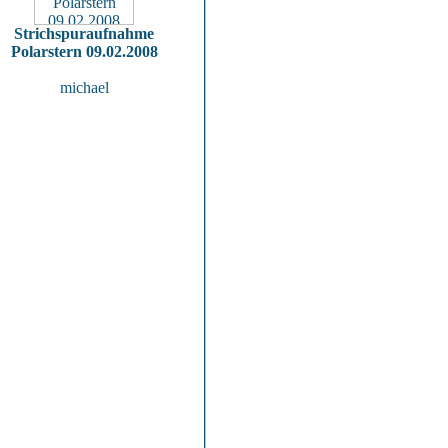
Strichspuraufnahme
Polarstern 09.02.2008
michael