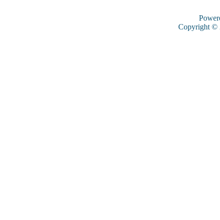
Power
Copyright ©