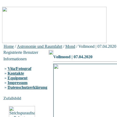
Home
/
Astronomie und Raumfahrt
/
Mond
/ Vollmond | 07.04.2020
Registrierte Benutzer
Vollmond | 07.04.2020
Informationen
»
Vita/Fotograf
»
Kontakte
»
Equipment
»
Impressum
»
Datenschutzerklärung
Zufallsbild