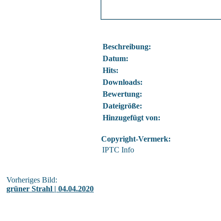
Beschreibung:
Datum:
Hits:
Downloads:
Bewertung:
Dateigröße:
Hinzugefügt von:
Copyright-Vermerk:
IPTC Info
Vorheriges Bild:
grüner Strahl | 04.04.2020