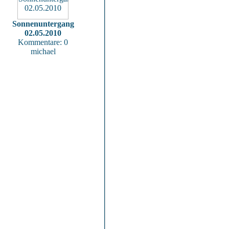
Sonnenuntergang
02.05.2010
Kommentare: 0
michael