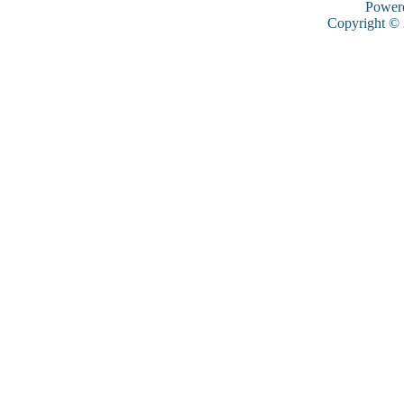
Power
Copyright ©