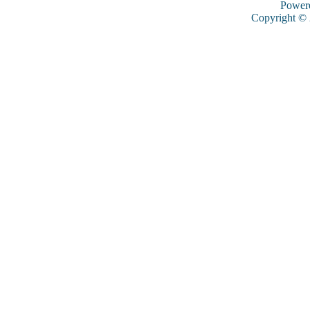
Power
Copyright ©