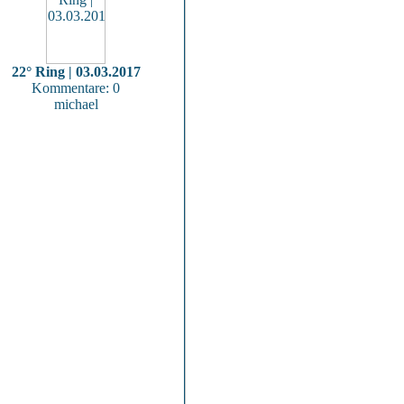
22° Ring | 03.03.2017
Kommentare: 0
michael