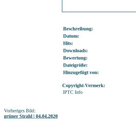
Beschreibung:
Datum:
Hits:
Downloads:
Bewertung:
Dateigröße:
Hinzugefügt von:
Copyright-Vermerk:
IPTC Info
Vorheriges Bild:
grüner Strahl | 04.04.2020