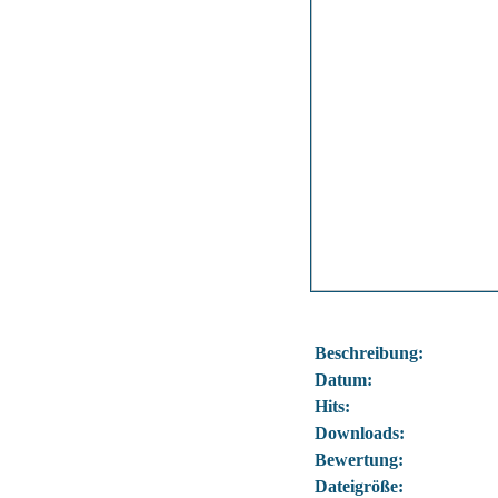
Beschreibung:
Datum:
Hits:
Downloads:
Bewertung:
Dateigröße: