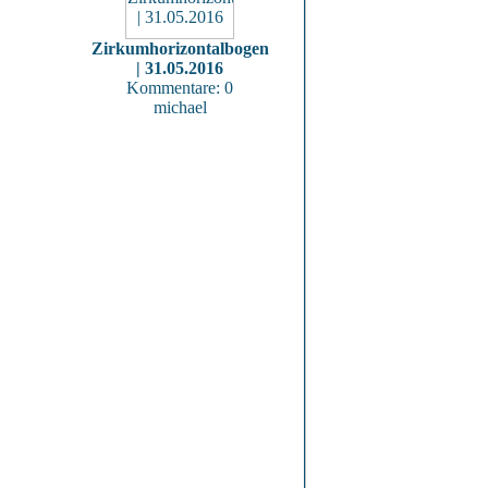
Zirkumhorizontalbogen
| 31.05.2016
Kommentare: 0
michael