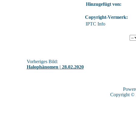
Hinzugefügt von:
Copyright-Vermerk:
IPTC Info
Vorheriges Bild:
Halophänomen | 28.02.2020
Power
Copyright ©