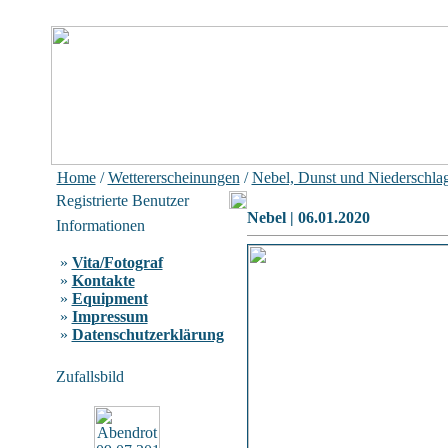
Home
/
Wettererscheinungen
/
Nebel, Dunst und Niederschla
Registrierte Benutzer
Nebel | 06.01.2020
Informationen
»
Vita/Fotograf
»
Kontakte
»
Equipment
»
Impressum
»
Datenschutzerklärung
Zufallsbild