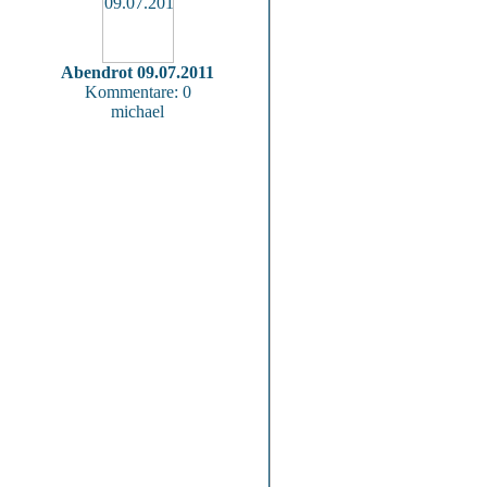
Abendrot 09.07.2011
Kommentare: 0
michael