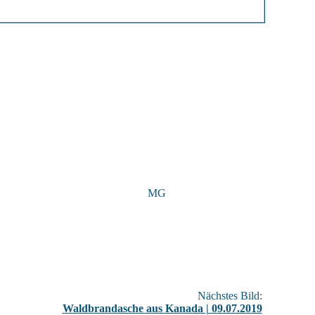
MG
Nächstes Bild:
Waldbrandasche aus Kanada | 09.07.2019