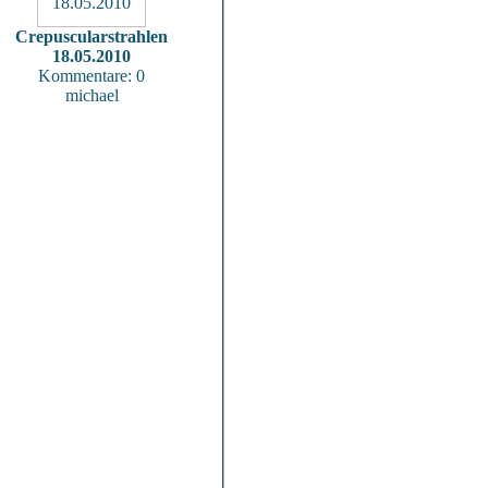
Crepuscularstrahlen
18.05.2010
Kommentare: 0
michael