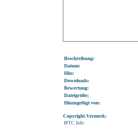
Beschreibung:
Datum:
Hits:
Downloads:
Bewertung:
Dateigröße:
Hinzugefügt von:
Copyright-Vermerk:
IPTC Info