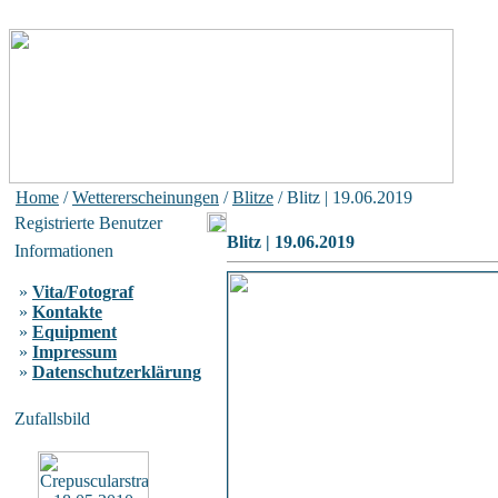
Home
/
Wettererscheinungen
/
Blitze
/ Blitz | 19.06.2019
Registrierte Benutzer
Blitz | 19.06.2019
Informationen
»
Vita/Fotograf
»
Kontakte
»
Equipment
»
Impressum
»
Datenschutzerklärung
Zufallsbild