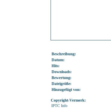
Beschreibung:
Datum:
Hits:
Downloads:
Bewertung:
Dateigröße:
Hinzugefügt von:
Copyright-Vermerk:
IPTC Info