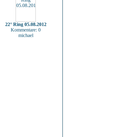
22° Ring 05.08.2012
Kommentare: 0
michael