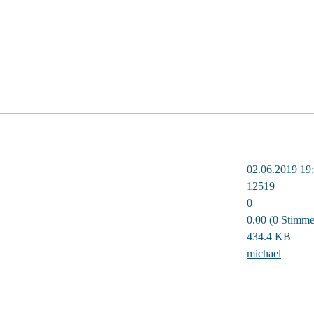
02.06.2019 19
12519
0
0.00 (0 Stimme
434.4 KB
michael