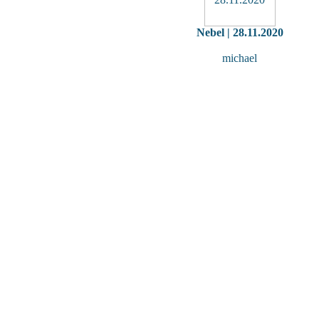
Nebel | 28.11.2020
michael