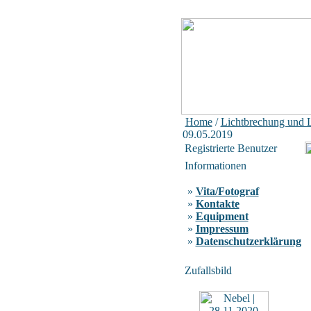
Home
/
Lichtbrechung und 
09.05.2019
Registrierte Benutzer
Informationen
»
Vita/Fotograf
»
Kontakte
»
Equipment
»
Impressum
»
Datenschutzerklärung
Zufallsbild