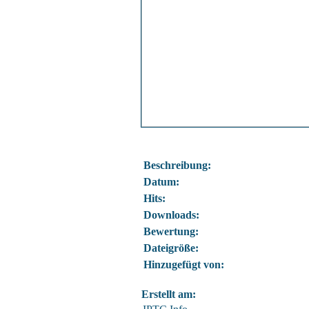
Beschreibung:
Datum:
Hits:
Downloads:
Bewertung:
Dateigröße:
Hinzugefügt von:
Erstellt am: