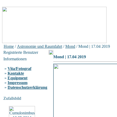
Home
/
Astronomie und Raumfahrt
/
Mond
/ Mond | 17.04 2019
Registrierte Benutzer
Mond | 17.04 2019
Informationen
»
Vita/Fotograf
»
Kontakte
»
Equipment
»
Impressum
»
Datenschutzerklärung
Zufallsbild