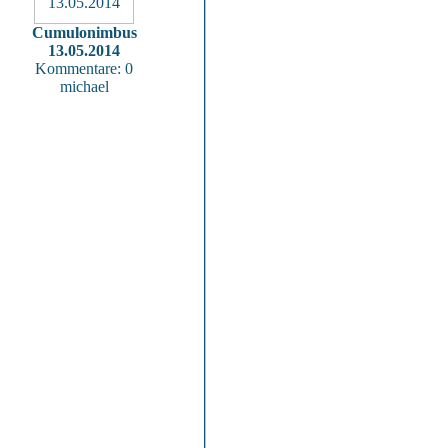
Cumulonimbus
13.05.2014
Kommentare: 0
michael