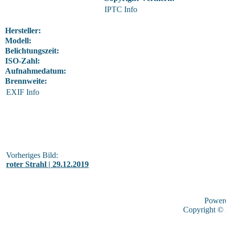
IPTC Info
Hersteller:
Modell:
Belichtungszeit:
ISO-Zahl:
Aufnahmedatum:
Brennweite:
EXIF Info
Vorheriges Bild:
roter Strahl | 29.12.2019
Power
Copyright ©