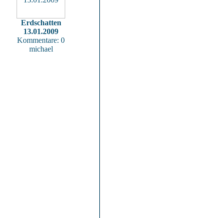
Erdschatten
13.01.2009
Kommentare: 0
michael