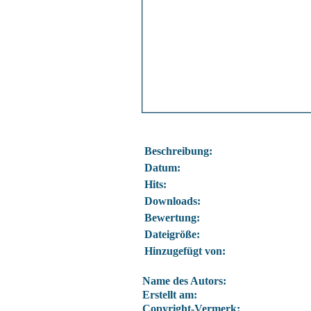
Beschreibung:
Datum:
Hits:
Downloads:
Bewertung:
Dateigröße:
Hinzugefügt von:
Name des Autors:
Erstellt am:
Copyright-Vermerk: