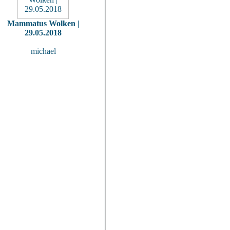
Mammatus Wolken |
29.05.2018
michael