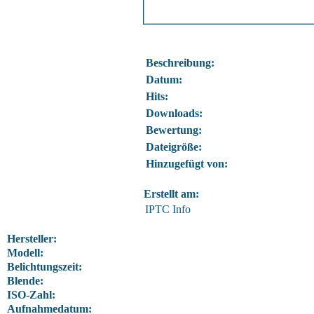
Beschreibung:
Datum:
Hits:
Downloads:
Bewertung:
Dateigröße:
Hinzugefügt von:
Erstellt am:
IPTC Info
Hersteller:
Modell:
Belichtungszeit:
Blende:
ISO-Zahl:
Aufnahmedatum: