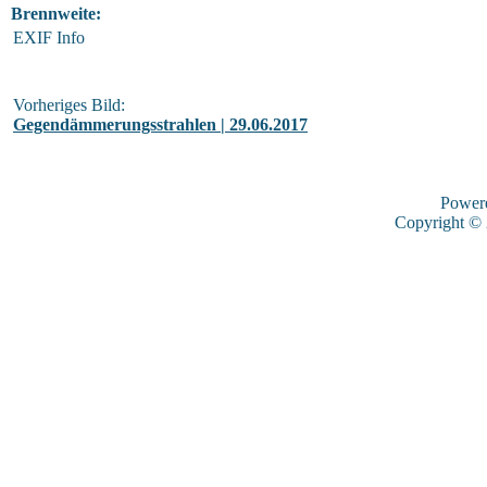
Brennweite:
EXIF Info
Vorheriges Bild:
Gegendämmerungsstrahlen | 29.06.2017
Power
Copyright ©