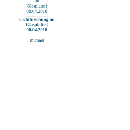
Lichtbrechung an
Glasplatte |
08.04.2018
michael