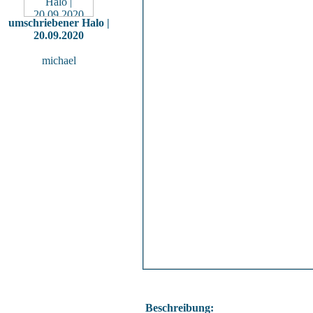
umschriebener Halo |
20.09.2020
michael
Beschreibung: