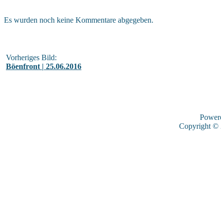
Es wurden noch keine Kommentare abgegeben.
Vorheriges Bild:
Böenfront | 25.06.2016
Power
Copyright ©