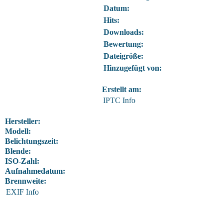
Datum:
Hits:
Downloads:
Bewertung:
Dateigröße:
Hinzugefügt von:
Erstellt am:
IPTC Info
Hersteller:
Modell:
Belichtungszeit:
Blende:
ISO-Zahl:
Aufnahmedatum:
Brennweite:
EXIF Info