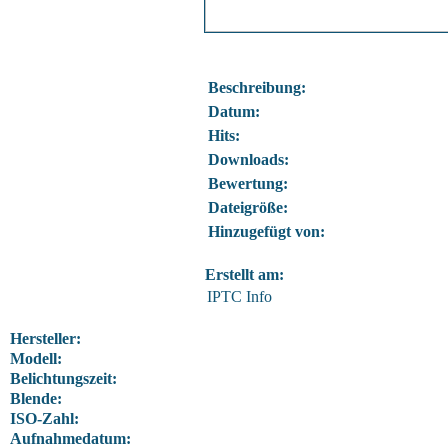
Beschreibung:
Datum:
Hits:
Downloads:
Bewertung:
Dateigröße:
Hinzugefügt von:
Erstellt am:
IPTC Info
Hersteller:
Modell:
Belichtungszeit:
Blende:
ISO-Zahl:
Aufnahmedatum: