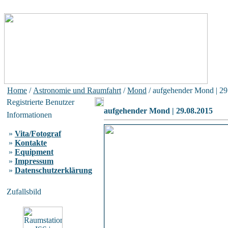
Home
/
Astronomie und Raumfahrt
/
Mond
/ aufgehender Mond | 29
Registrierte Benutzer
aufgehender Mond | 29.08.2015
Informationen
»
Vita/Fotograf
»
Kontakte
»
Equipment
»
Impressum
»
Datenschutzerklärung
Zufallsbild