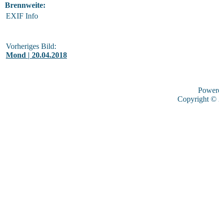
Brennweite:
EXIF Info
Vorheriges Bild:
Mond | 20.04.2018
Power
Copyright ©