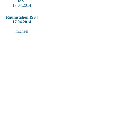
Raumstation ISS |
17.04.2014
michael