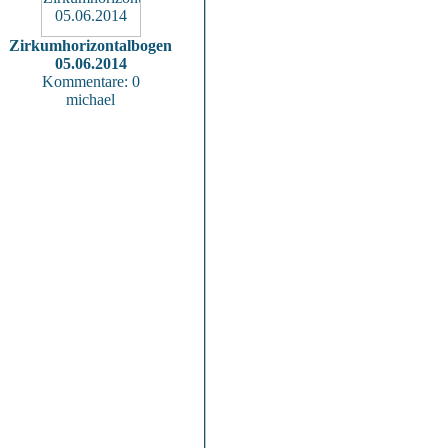
Zirkumhorizontalbogen
05.06.2014
Kommentare: 0
michael