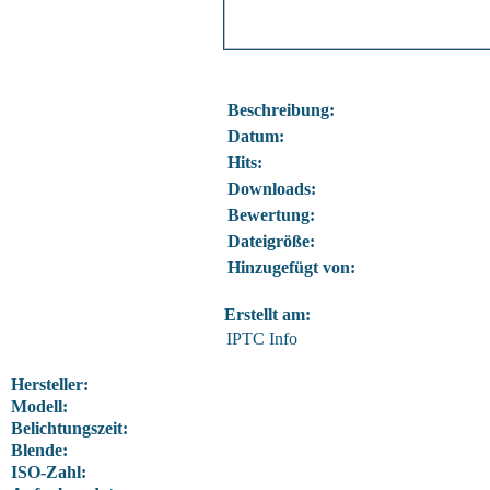
Beschreibung:
Datum:
Hits:
Downloads:
Bewertung:
Dateigröße:
Hinzugefügt von:
Erstellt am:
IPTC Info
Hersteller:
Modell:
Belichtungszeit:
Blende:
ISO-Zahl: