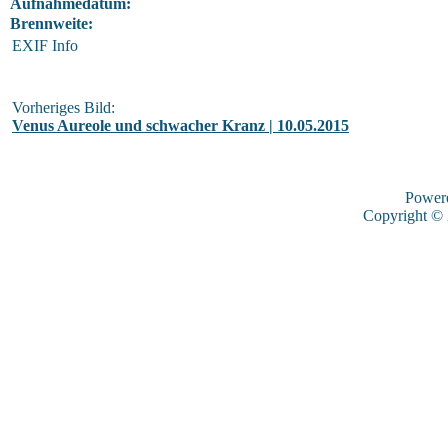
Aufnahmedatum:
Brennweite:
EXIF Info
Vorheriges Bild:
Venus Aureole und schwacher Kranz | 10.05.2015
Power
Copyright ©