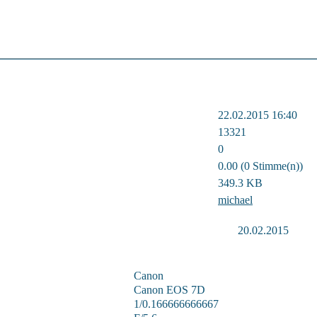
22.02.2015 16:40
13321
0
0.00 (0 Stimme(n))
349.3 KB
michael
20.02.2015
Canon
Canon EOS 7D
1/0.166666666667