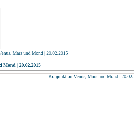
Venus, Mars und Mond | 20.02.2015
d Mond | 20.02.2015