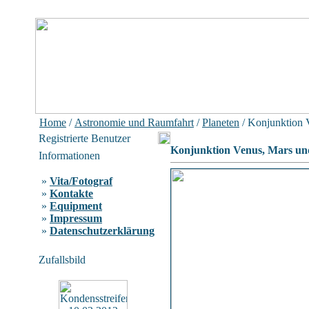
Home
/
Astronomie und Raumfahrt
/
Planeten
/ Konjunktion 
Registrierte Benutzer
Konjunktion Venus, Mars un
Informationen
»
Vita/Fotograf
»
Kontakte
»
Equipment
»
Impressum
»
Datenschutzerklärung
Zufallsbild