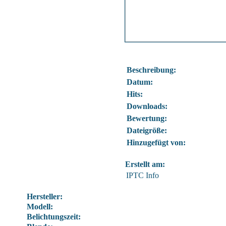
Beschreibung:
Datum:
Hits:
Downloads:
Bewertung:
Dateigröße:
Hinzugefügt von:
Erstellt am:
IPTC Info
Hersteller:
Modell:
Belichtungszeit: