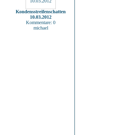
Kondensstreifenschatten
10.03.2012
Kommentare: 0
michael