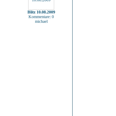
Blitz 10.08.2009
Kommentare: 0
michael