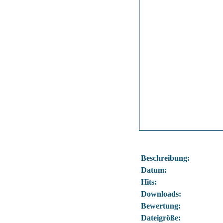
Beschreibung:
Datum:
Hits:
Downloads:
Bewertung:
Dateigröße: