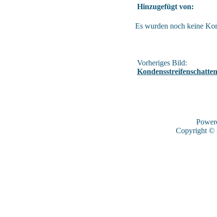
Hinzugefügt von:
Es wurden noch keine Ko
Vorheriges Bild:
Kondensstreifenschatten
Power
Copyright ©