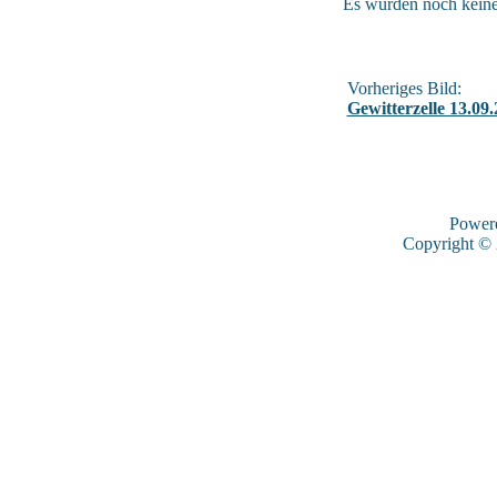
Es wurden noch kein
Vorheriges Bild:
Gewitterzelle 13.09
Power
Copyright ©