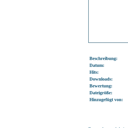
Beschreibung:
Datum:
Hits:
Downloads:
Bewertung:
Dateigröße:
Hinzugefügt von: