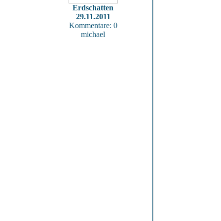
Erdschatten
29.11.2011
Kommentare: 0
michael