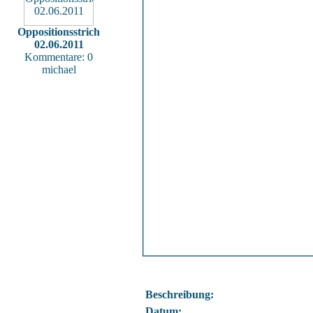
Oppositionsstrich
02.06.2011
Kommentare: 0
michael
Beschreibung:
Datum: