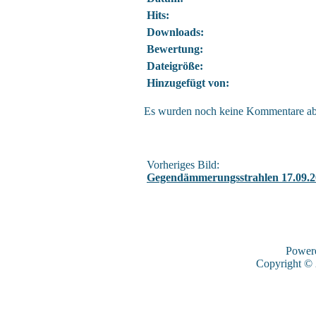
Hits:
Downloads:
Bewertung:
Dateigröße:
Hinzugefügt von:
Es wurden noch keine Kommentare a
Vorheriges Bild:
Gegendämmerungsstrahlen 17.09.2
Power
Copyright ©