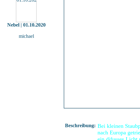
Nebel | 01.10.2020
michael
Beschreibung:
Bei kleinen Staubp
nach Europa getrie
ein difusses Licht