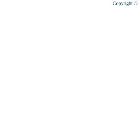
Copyright ©