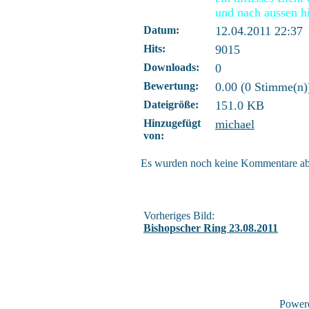
und nach aussen hi
Datum:
12.04.2011 22:37
Hits:
9015
Downloads:
0
Bewertung:
0.00 (0 Stimme(n)
Dateigröße:
151.0 KB
Hinzugefügt
michael
von:
Es wurden noch keine Kommentare a
Vorheriges Bild:
Bishopscher Ring 23.08.2011
Power