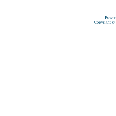
Power
Copyright ©