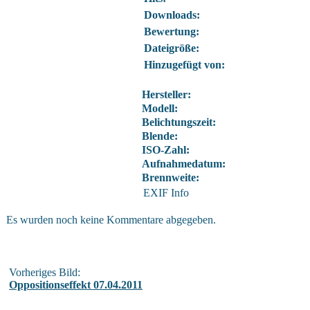
Downloads:
Bewertung:
Dateigröße:
Hinzugefügt von:
Hersteller:
Modell:
Belichtungszeit:
Blende:
ISO-Zahl:
Aufnahmedatum:
Brennweite:
EXIF Info
Es wurden noch keine Kommentare abgegeben.
Vorheriges Bild:
Oppositionseffekt 07.04.2011