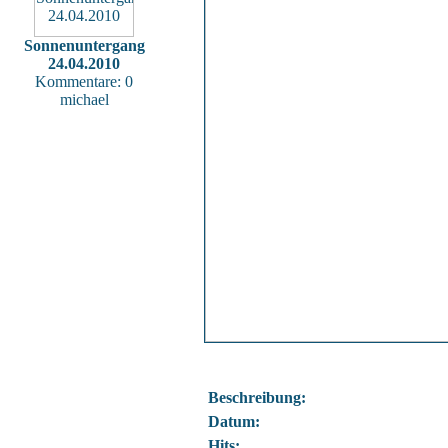
Sonnenuntergang
24.04.2010
Kommentare: 0
michael
Beschreibung:
Datum:
Hits: