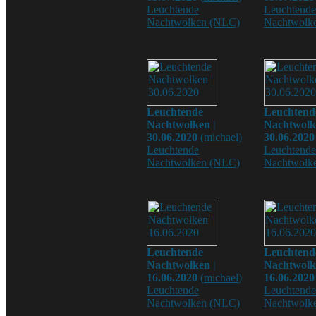
Leuchtende
Leuchtende
Nachtwolken (NLC)
Nachtwolk
Leuchtende
Leuchtend
Nachtwolken |
Nachtwolk
30.06.2020
(
michael
)
30.06.2020
Leuchtende
Leuchtende
Nachtwolken (NLC)
Nachtwolk
Leuchtende
Leuchtend
Nachtwolken |
Nachtwolk
16.06.2020
(
michael
)
16.06.2020
Leuchtende
Leuchtende
Nachtwolken (NLC)
Nachtwolk