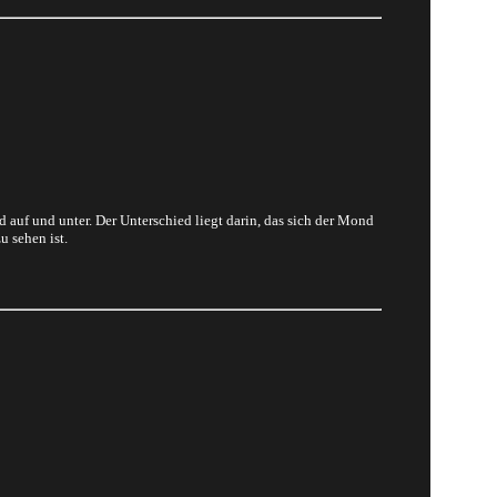
auf und unter. Der Unterschied liegt darin, das sich der Mond
 sehen ist.