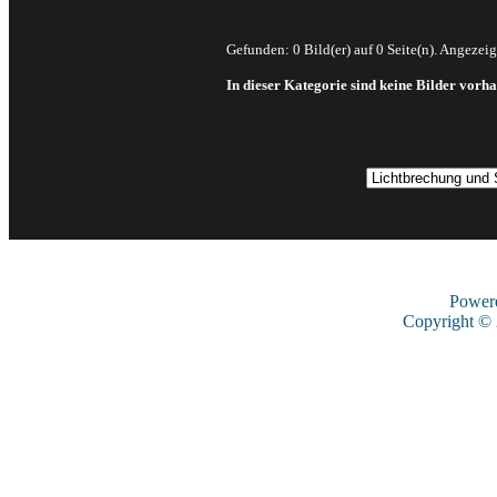
Gefunden: 0 Bild(er) auf 0 Seite(n). Angezeigt
In dieser Kategorie sind keine Bilder vorh
Power
Copyright ©