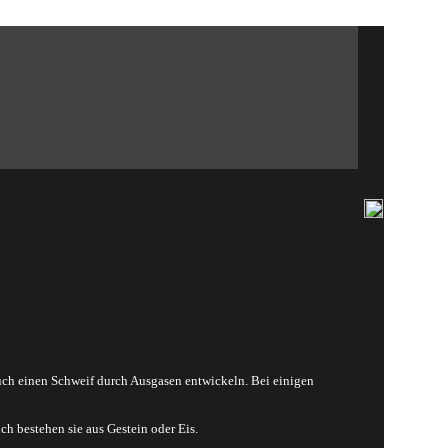
ch einen Schweif durch Ausgasen entwickeln. Bei einigen
h bestehen sie aus Gestein oder Eis.