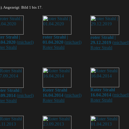
). Angezeigt: Bild 1 bis 17.
ter Strahl |
roter Strahl |
roter Strahl |
.04.2020
(
michael
)
01.04.2020
(
michael
)
29.12.2019
(
michael
ter Strahl
Roter Strahl
Roter Strahl
Roter Strahl
Roter Strahl
ter Strahl |
16.04.2014
(
michael
16.04.2014
(
michael
)
.09.2014
(
michael
)
Roter Strahl
Roter Strahl
ter Strahl