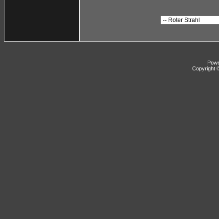
Pow
Copyright