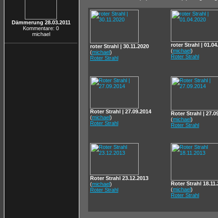
Dämmerung 28.03.2011
Kommentare: 0
michael
roter Strahl | 01.0
roter Strahl | 30.11.2020
(
michael
)
(
michael
)
Roter Strahl
Roter Strahl
Roter Strahl | 27.09.2014
Roter Strahl | 27.0
(
michael
)
(
michael
)
Roter Strahl
Roter Strahl
Roter Strahl 23.12.2013
Roter Strahl 18.11
(
michael
)
(
michael
)
Roter Strahl
Roter Strahl